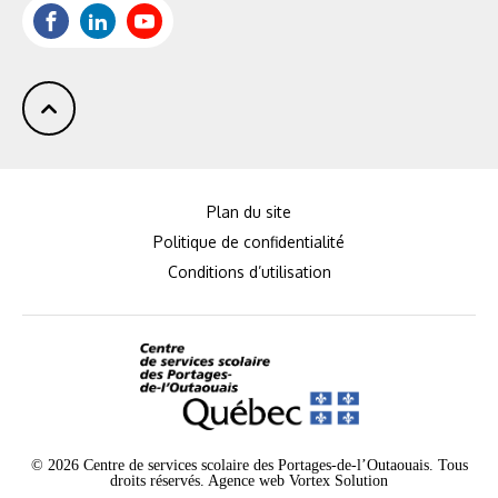
Facebook
LinkedIn
Youtube
Plan du site
Politique de confidentialité
Conditions d’utilisation
© 2026 Centre de services scolaire des Portages-de-l’Outaouais. Tous
droits réservés.
Agence web
Vortex Solution